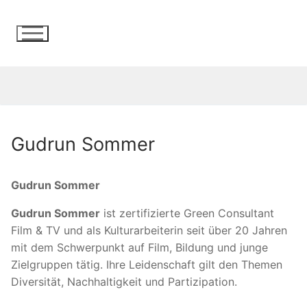
Zum
Inhalt
springen
Gudrun Sommer
Gudrun Sommer
Gudrun Sommer
ist zertifizierte Green Consultant
Film & TV und als Kulturarbeiterin seit über 20 Jahren
mit dem Schwerpunkt auf Film, Bildung und junge
Zielgruppen tätig. Ihre Leidenschaft gilt den Themen
Diversität, Nachhaltigkeit und Partizipation.