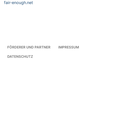
fair-enough.net
FÖRDERER UND PARTNER
IMPRESSUM
DATENSCHUTZ