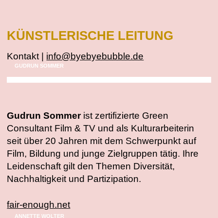
KÜNSTLERISCHE LEITUNG
Kontakt |
info@byebyebubble.de
GUDRUN SOMMER
Gudrun Sommer
ist zertifizierte Green
Consultant Film & TV und als Kulturarbeiterin
seit über 20 Jahren mit dem Schwerpunkt auf
Film, Bildung und junge Zielgruppen tätig. Ihre
Leidenschaft gilt den Themen Diversität,
Nachhaltigkeit und Partizipation.
fair-enough.net
ANNETTE WOLTER