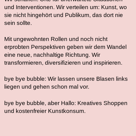
und Interventionen. Wir verteilen um: Kunst, wo
sie nicht hingehört und Publikum, das dort nie
sein sollte.
Mit ungewohnten Rollen und noch nicht
erprobten Perspektiven geben wir dem Wandel
eine neue, nachhaltige Richtung. Wir
transformieren, diversifizieren und inspirieren.
bye bye bubble: Wir lassen unsere Blasen links
liegen und gehen schon mal vor.
bye bye bubble, aber Hallo: Kreatives Shoppen
und kostenfreier Kunstkonsum.