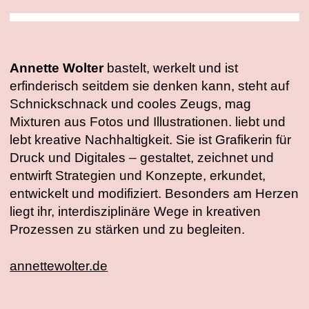
Annette Wolter
bastelt, werkelt und ist
erfinderisch seitdem sie denken kann, steht auf
Schnickschnack und cooles Zeugs, mag
Mixturen aus Fotos und Illustrationen. liebt und
lebt kreative Nachhaltigkeit. Sie ist Grafikerin für
Druck und Digitales – gestaltet, zeichnet und
entwirft Strategien und Konzepte, erkundet,
entwickelt und modifiziert. Besonders am Herzen
liegt ihr, interdisziplinäre Wege in kreativen
Prozessen zu stärken und zu begleiten.
annettewolter.de