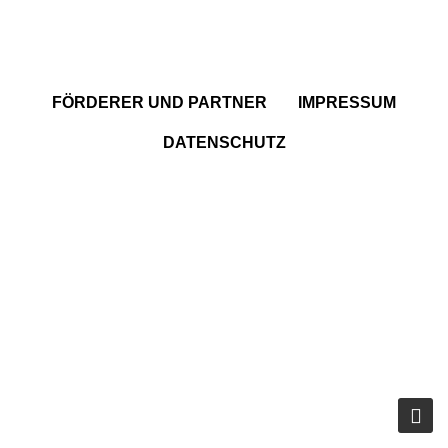
FÖRDERER UND PARTNER
IMPRESSUM
DATENSCHUTZ