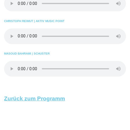
CHRISTOPH REIMUT | AKTIV MUSIC POINT
MASOUD BAHRAMI | SCHUSTER
Zurück zum Programm