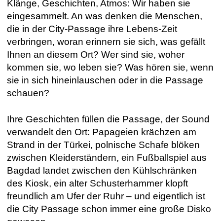
Klänge, Geschichten, Atmos: Wir haben sie
eingesammelt. An was denken die Menschen,
die in der City-Passage ihre Lebens-Zeit
verbringen, woran erinnern sie sich, was gefällt
Ihnen an diesem Ort? Wer sind sie, woher
kommen sie, wo leben sie? Was hören sie, wenn
sie in sich hineinlauschen oder in die Passage
schauen?
Ihre Geschichten füllen die Passage, der Sound
verwandelt den Ort: Papageien krächzen am
Strand in der Türkei, polnische Schafe blöken
zwischen Kleiderständern, ein Fußballspiel aus
Bagdad landet zwischen den Kühlschränken
des Kiosk, ein alter Schusterhammer klopft
freundlich am Ufer der Ruhr – und eigentlich ist
die City Passage schon immer eine große Disko