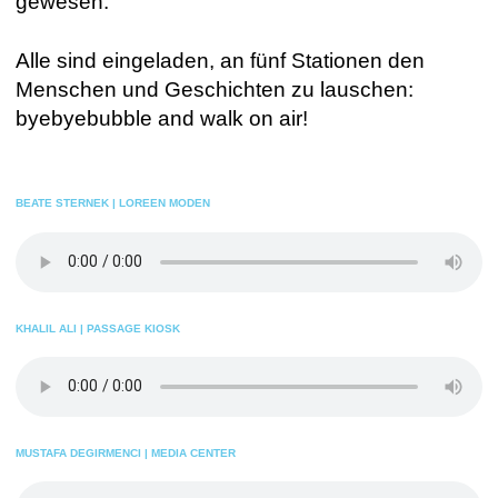
gewesen.
Alle sind eingeladen, an fünf Stationen den
Menschen und Geschichten zu lauschen:
byebyebubble and walk on air!
BEATE STERNEK | LOREEN MODEN
KHALIL ALI | PASSAGE KIOSK
MUSTAFA DEGIRMENCI | MEDIA CENTER